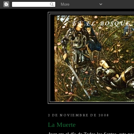
EN EL BOSQUE
2 DE NOVIEMBRE DE 2008
La Muerte